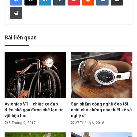
Print
Bài liên quan
Avionics V1 – chiếc xe đạp
Sản phẩm công nghệ đeo tốt
điện nhỏ gọn được chế tạo từ
nhất cho những nhà thiết kế và
vật liệu thô
nghệ sĩ
5 Tháng 9, 2017
27 Tháng 6, 2018