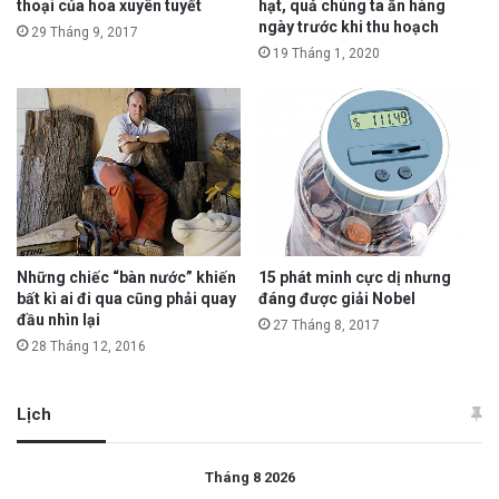
thoại của hoa xuyên tuyết
hạt, quả chúng ta ăn hàng
ngày trước khi thu hoạch
29 Tháng 9, 2017
19 Tháng 1, 2020
Những chiếc “bàn nước” khiến
15 phát minh cực dị nhưng
bất kì ai đi qua cũng phải quay
đáng được giải Nobel
đầu nhìn lại
27 Tháng 8, 2017
28 Tháng 12, 2016
Lịch
Tháng 8 2026