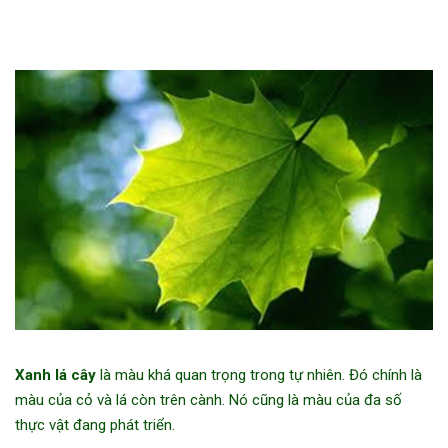
Xanh lá cây
là màu khá quan trọng trong tự nhiên. Đó chính là
màu của cỏ và lá còn trên cành. Nó cũng là màu của đa số
thực vật đang phát triển.