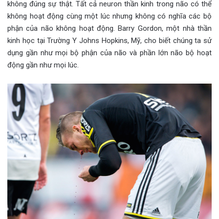
không đúng sự thật. Tất cả neuron thần kinh trong não có thể
không hoạt động cùng một lúc nhưng không có nghĩa các bộ
phận của não không hoạt động. Barry Gordon, một nhà thần
kinh học tại Trường Y Johns Hopkins, Mỹ, cho biết chúng ta sử
dụng gần như mọi bộ phận của não và phần lớn não bộ hoạt
động gần như mọi lúc.