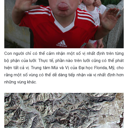
Con người chỉ có thể cảm nhận một số vị nhất định trên từng
bộ phận của lưỡi: Thực tế, phần nào trên lưỡi cũng có thể phát
hiện tất cả vị. Trung tâm Mùi và Vị của Đại học Florida, Mỹ, cho
rằng một số vùng có thể dễ dàng tiếp nhận vài vị nhất định hơn
những vùng khác.