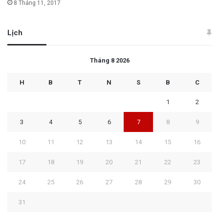
8 Tháng 11, 2017
Lịch
Tháng 8 2026
H
B
T
N
S
B
C
1
2
3
4
5
6
7
8
9
10
11
12
13
14
15
16
17
18
19
20
21
22
23
24
25
26
27
28
29
30
31