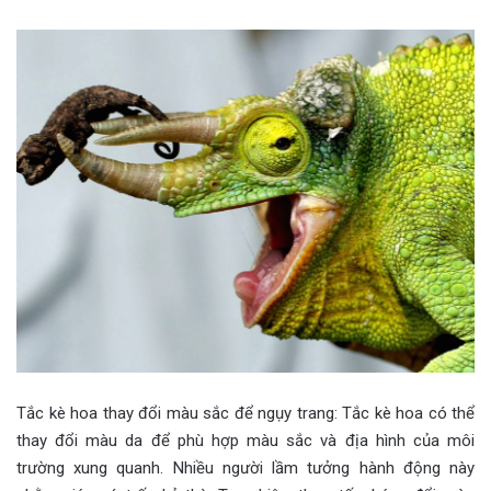
Tắc kè hoa thay đổi màu sắc để ngụy trang: Tắc kè hoa có thể
thay đổi màu da để phù hợp màu sắc và địa hình của môi
trường xung quanh. Nhiều người lầm tưởng hành động này