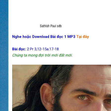
Nghe hoặc Download Bài đọc 1 MP3
Tại đây
Bài đọc:
2 Pr 3,12-15a.17-18
Chúng ta mong đợi trời mới đất mới.