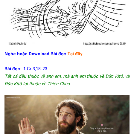
Nghe hoặc Download Bài đọc
Tại đây
Bài đọc
: 1 Cr 3,18-23
Tất cả đều thuộc về anh em, mà anh em thuộc về Đức Kitô, và
Đức Kitô lại thuộc về Thiên Chúa.