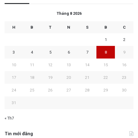
Tháng 8 2026
H
B
T
N
S
B
C
1
2
3
4
5
6
7
8
9
10
11
12
13
14
15
16
17
18
19
20
21
22
23
24
25
26
27
28
29
30
31
« Th7
Tin mới đăng