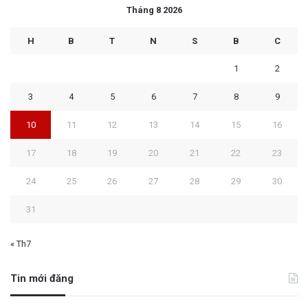
Tháng 8 2026
H
B
T
N
S
B
C
1
2
3
4
5
6
7
8
9
10
11
12
13
14
15
16
17
18
19
20
21
22
23
24
25
26
27
28
29
30
31
« Th7
Tin mới đăng