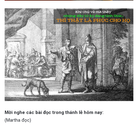
Mời nghe các bài đọc trong thánh lễ hôm nay:
(Martha đọc)