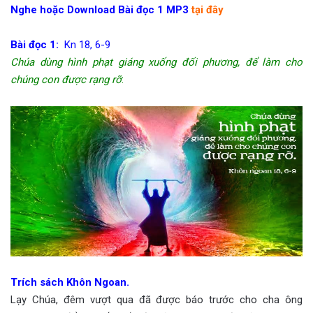
Nghe hoặc Download Bài đọc 1 MP3
tại đây
Bài đọc 1:
Kn 18, 6-9
Chúa dùng hình phạt giáng xuống đối phương, để làm cho
chúng con được rạng rỡ
.
Trích sách Khôn Ngoan.
Lạy Chúa, đêm vượt qua đã được báo trước cho cha ông