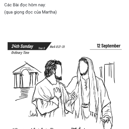
Các Bài đọc hôm nay:
(qua giọng đọc của Martha)