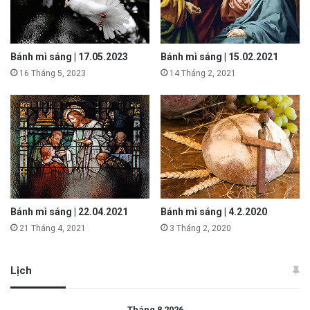
Bánh mì sáng | 17.05.2023
Bánh mì sáng | 15.02.2021
16 Tháng 5, 2023
14 Tháng 2, 2021
Bánh mì sáng | 22.04.2021
Bánh mì sáng | 4.2.2020
21 Tháng 4, 2021
3 Tháng 2, 2020
Lịch
Tháng 8 2026