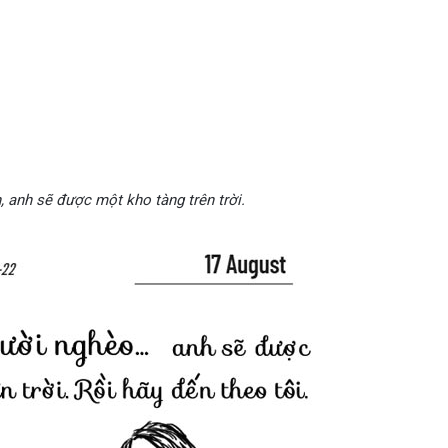
, anh sẽ được một kho tàng trên trời.