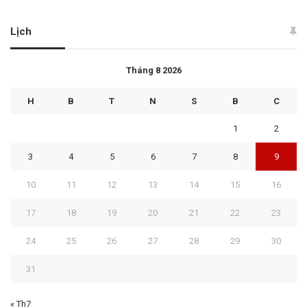
Lịch
Tháng 8 2026
H
B
T
N
S
B
C
1
2
3
4
5
6
7
8
9
10
11
12
13
14
15
16
17
18
19
20
21
22
23
24
25
26
27
28
29
30
31
« Th7