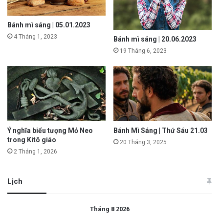
Bánh mì sáng | 05.01.2023
4 Tháng 1, 2023
Bánh mì sáng | 20.06.2023
19 Tháng 6, 2023
Ý nghĩa biểu tượng Mỏ Neo
Bánh Mì Sáng | Thứ Sáu 21.03
trong Kitô giáo
20 Tháng 3, 2025
2 Tháng 1, 2026
Lịch
Tháng 8 2026