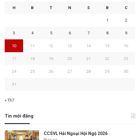
H
B
T
N
S
B
C
1
2
3
4
5
6
7
8
9
10
11
12
13
14
15
16
17
18
19
20
21
22
23
24
25
26
27
28
29
30
31
« Th7
Tin mới đăng
CCSVL Hải Ngoại Hội Ngộ 2026