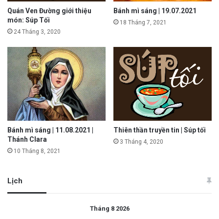
Quán Ven Đường giới thiệu
Bánh mì sáng | 19.07.2021
món: Súp Tối
18 Tháng 7, 2021
24 Tháng 3, 2020
Bánh mì sáng | 11.08.2021 |
Thiên thần truyền tin | Súp tối
Thánh Clara
3 Tháng 4, 2020
10 Tháng 8, 2021
Lịch
Tháng 8 2026