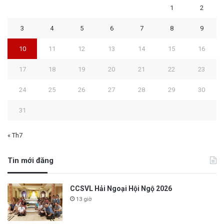
1
2
3
4
5
6
7
8
9
10
11
12
13
14
15
16
17
18
19
20
21
22
23
24
25
26
27
28
29
30
31
« Th7
Tin mới đăng
CCSVL Hải Ngoại Hội Ngộ 2026
13 giờ