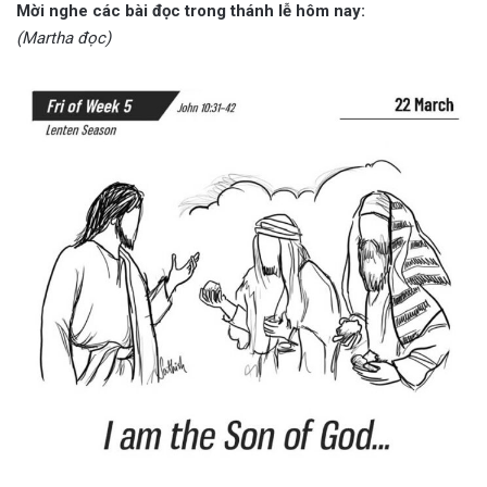
Mời nghe các bài đọc trong thánh lễ hôm nay:
(Martha đọc)