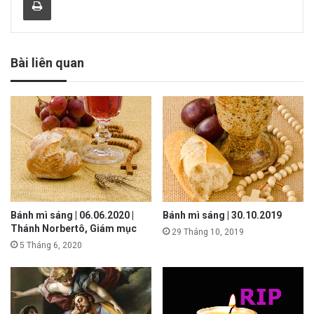
Bài liên quan
Bánh mì sáng | 06.06.2020 |
Bánh mì sáng | 30.10.2019
Thánh Norbertô, Giám mục
29 Tháng 10, 2019
5 Tháng 6, 2020