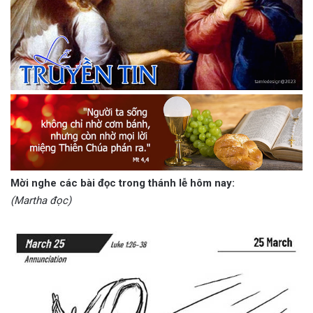
Mời nghe các bài đọc trong thánh lễ hôm nay:
(Martha đọc)