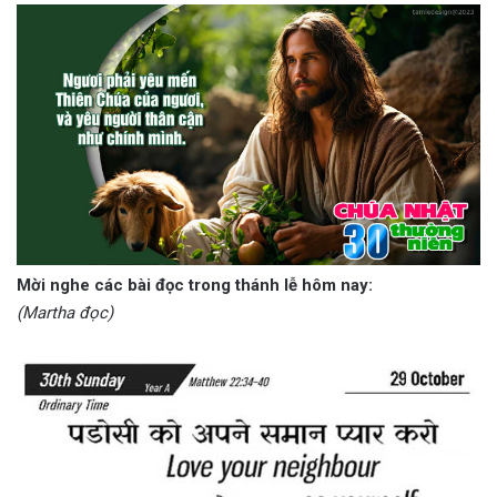
Mời nghe các bài đọc trong thánh lễ hôm nay:
(Martha đọc)