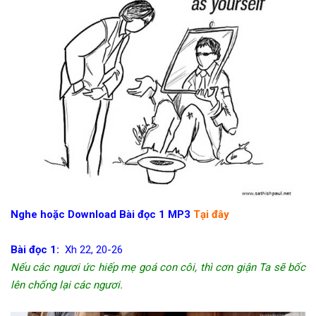
Nghe hoặc Download Bài đọc 1 MP3
Tại đây
Bài đọc 1:
Xh 22, 20-26
Nếu các ngươi ức hiếp mẹ goá con côi, thì cơn giận Ta sẽ bốc
lên chống lại các ngươi.