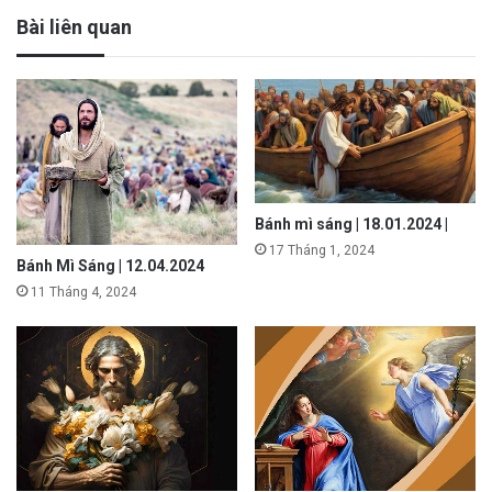
Bài liên quan
Bánh mì sáng | 18.01.2024 |
17 Tháng 1, 2024
Bánh Mì Sáng | 12.04.2024
11 Tháng 4, 2024