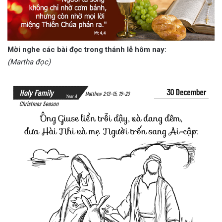
Mời nghe các bài đọc trong thánh lễ hôm nay:
(Martha đọc)