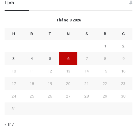
Lịch
Tháng 8 2026
H
B
T
N
S
B
C
1
2
3
4
5
6
7
8
9
10
11
12
13
14
15
16
17
18
19
20
21
22
23
24
25
26
27
28
29
30
31
« Th7