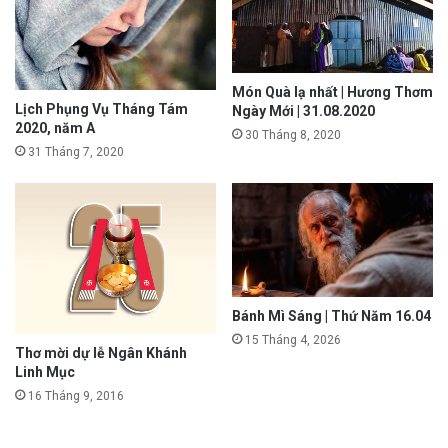
Món Quà lạ nhất | Hương Thơm
Lịch Phụng Vụ Tháng Tám
Ngày Mới | 31.08.2020
2020, năm A
30 Tháng 8, 2020
31 Tháng 7, 2020
Bánh Mì Sáng | Thứ Năm 16.04
15 Tháng 4, 2026
Thơ mời dự lễ Ngân Khánh
Linh Mục
16 Tháng 9, 2016