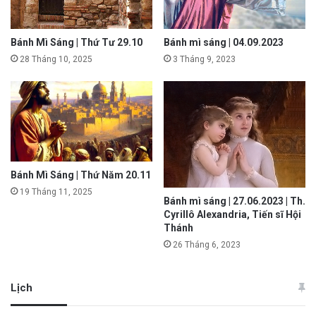
Bánh Mì Sáng | Thứ Tư 29.10
Bánh mì sáng | 04.09.2023
28 Tháng 10, 2025
3 Tháng 9, 2023
Bánh Mì Sáng | Thứ Năm 20.11
19 Tháng 11, 2025
Bánh mì sáng | 27.06.2023 | Th.
Cyrillô Alexandria, Tiến sĩ Hội
Thánh
26 Tháng 6, 2023
Lịch