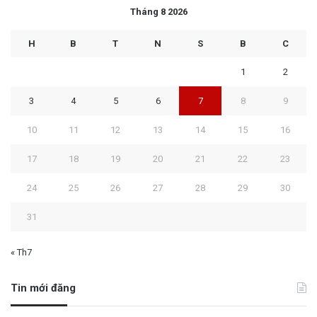
Tháng 8 2026
H
B
T
N
S
B
C
1
2
3
4
5
6
7
8
9
10
11
12
13
14
15
16
17
18
19
20
21
22
23
24
25
26
27
28
29
30
31
« Th7
Tin mới đăng