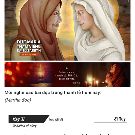
Mời nghe các bài đọc trong thánh lễ hôm nay:
(Martha đọc)