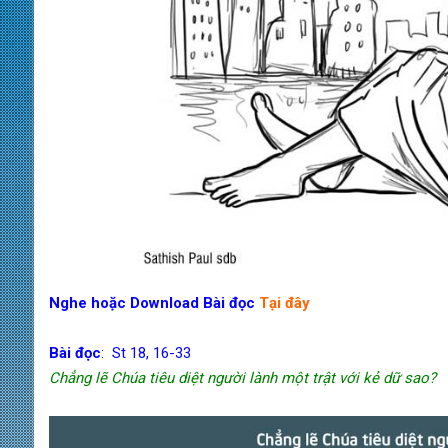
Nghe hoặc Download Bài đọc
Tại đây
Bài đọc
: St 18, 16-33
Chẳng lẽ Chúa tiêu diệt người lành một trật với kẻ dữ sao?