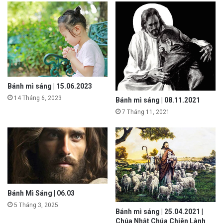
Bánh mì sáng | 15.06.2023
14 Tháng 6, 2023
Bánh mì sáng | 08.11.2021
7 Tháng 11, 2021
Bánh Mì Sáng | 06.03
5 Tháng 3, 2025
Bánh mì sáng | 25.04.2021 |
Chúa Nhật Chúa Chiên Lành