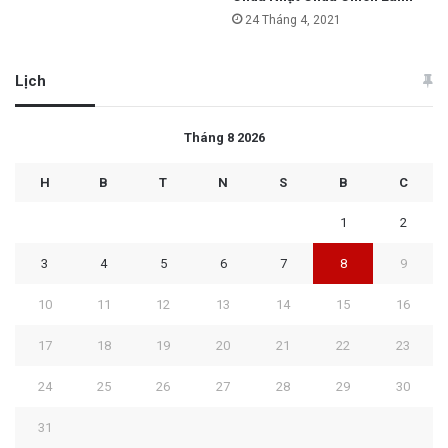
24 Tháng 4, 2021
Lịch
Tháng 8 2026
H
B
T
N
S
B
C
1
2
3
4
5
6
7
8
9
10
11
12
13
14
15
16
17
18
19
20
21
22
23
24
25
26
27
28
29
30
31