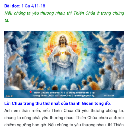
Bài đọc:
1 Ga 4,11-18
Nếu chúng ta yêu thương nhau, thì Thiên Chúa ở trong chúng
ta.
Lời Chúa trong thư thứ nhất của thánh Gioan tông đồ.
Anh em thân mến, nếu Thiên Chúa đã yêu thương chúng ta,
chúng ta cũng phải yêu thương nhau. Thiên Chúa chưa ai được
chiêm ngưỡng bao giờ. Nếu chúng ta yêu thương nhau, thì Thiên