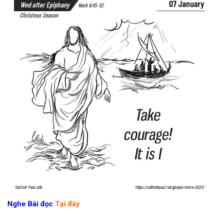
Nghe Bài đọc
Tại đây