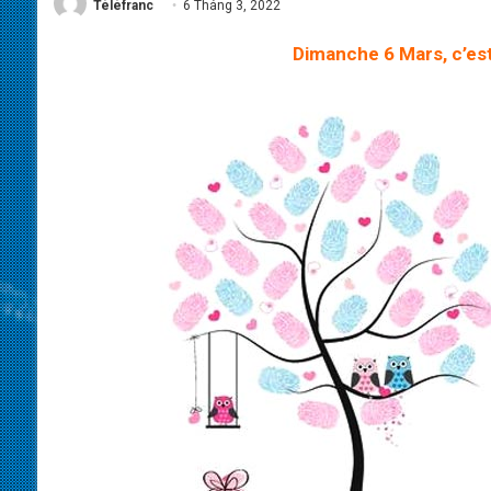
Téléfranc
6 Tháng 3, 2022
Dimanche 6 Mars, c’est