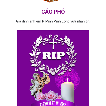
CÁO PHÓ
Gia đình anh em P. Minh Vĩnh Long vừa nhận tin: