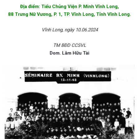
Địa điểm: Tiểu Chủng Viện P. Minh Vĩnh Long,
88 Trưng Nữ Vương, P. 1, TP. Vĩnh Long, Tỉnh Vĩnh Long.
Vĩnh Long, ngày 10.06.2024
TM BĐD CCSVL
Dom. Lâm Hữu Tài