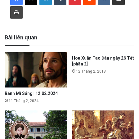
Print
Bài liên quan
Hoa Xuân Tao Đàn ngày 26 Tết
[phần 2]
12 Tháng 2, 2018
Bánh Mì Sáng | 12.02.2024
11 Tháng 2, 2024