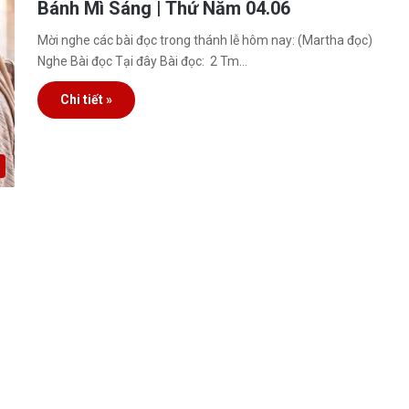
Bánh Mì Sáng | Thứ Năm 04.06
Mời nghe các bài đọc trong thánh lễ hôm nay: (Martha đọc)
Nghe Bài đọc Tại đây Bài đọc: 2 Tm…
Chi tiết »