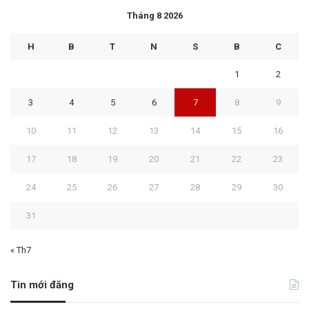
Tháng 8 2026
H
B
T
N
S
B
C
1
2
3
4
5
6
7
8
9
10
11
12
13
14
15
16
17
18
19
20
21
22
23
24
25
26
27
28
29
30
31
« Th7
Tin mới đăng