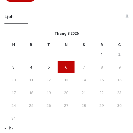
Lịch
Tháng 8 2026
H
B
T
N
S
B
C
1
2
3
4
5
6
7
8
9
10
11
12
13
14
15
16
17
18
19
20
21
22
23
24
25
26
27
28
29
30
31
« Th7