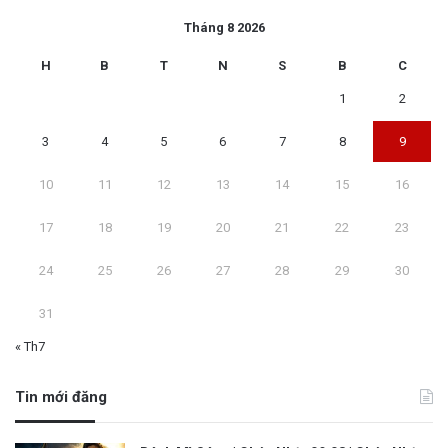
Tháng 8 2026
H
B
T
N
S
B
C
1
2
3
4
5
6
7
8
9
10
11
12
13
14
15
16
17
18
19
20
21
22
23
24
25
26
27
28
29
30
31
« Th7
Tin mới đăng