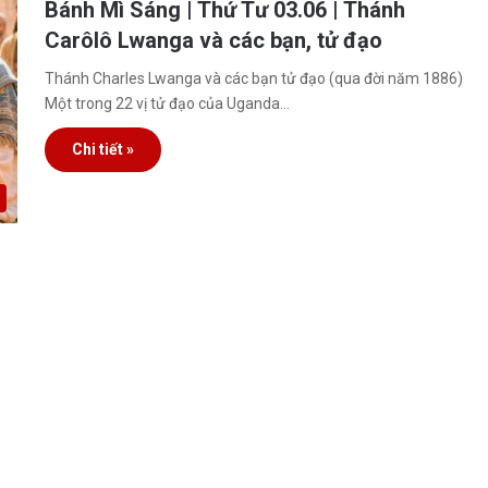
Bánh Mì Sáng | Thứ Tư 03.06 | Thánh
Carôlô Lwanga và các bạn, tử đạo
Thánh Charles Lwanga và các bạn tử đạo (qua đời năm 1886)
Một trong 22 vị tử đạo của Uganda…
Chi tiết »