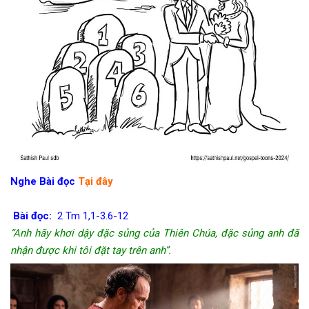
Nghe Bài đọc
Tại đây
Bài đọc:
2 Tm 1,1-3.6-12
“Anh hãy khơi dậy đặc sủng của Thiên Chúa, đặc sủng anh đã
nhận được khi tôi đặt tay trên anh”.