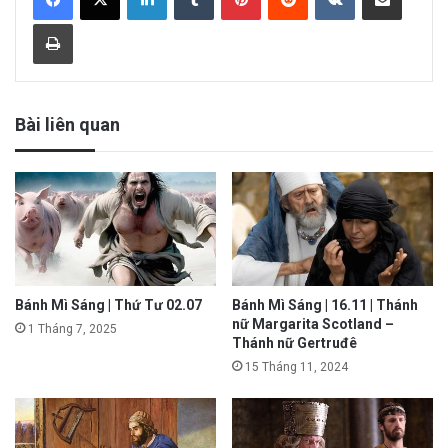
Print
Bài liên quan
Bánh Mì Sáng | Thứ Tư 02.07
Bánh Mì Sáng | 16.11 | Thánh
nữ Margarita Scotland –
1 Tháng 7, 2025
Thánh nữ Gertruđê
15 Tháng 11, 2024