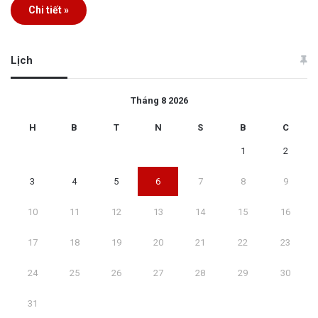
Chi tiết »
Lịch
Tháng 8 2026
H
B
T
N
S
B
C
1
2
3
4
5
6
7
8
9
10
11
12
13
14
15
16
17
18
19
20
21
22
23
24
25
26
27
28
29
30
31