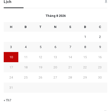
Lịch
Tháng 8 2026
H
B
T
N
S
B
C
1
2
3
4
5
6
7
8
9
10
11
12
13
14
15
16
17
18
19
20
21
22
23
24
25
26
27
28
29
30
31
« Th7