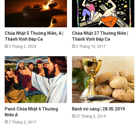
Chúa Nhật 5 Thường Niên, A |
Chúa Nhật 27 Thường Niên |
Thánh Vịnh Đáp Ca
Thánh Vịnh Đáp Ca
3 Tháng 2, 2020
2 Tháng 10, 2017
Panô Chúa Nhật 6 Thường
Bánh mì sáng | 28.05.2019
Niên A
27 Tháng 5, 2019
7 Tháng 2, 2017