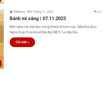
Téléfranc
6 Tháng 11, 2023
567
Bánh mì sáng | 07.11.2023
Mời nghe các bài đọc trong thánh lễ hôm nay: (Martha đọc)
Nghe hoặc Download Bài đọc MP3 Tại đây Bài…
Chi tiết »