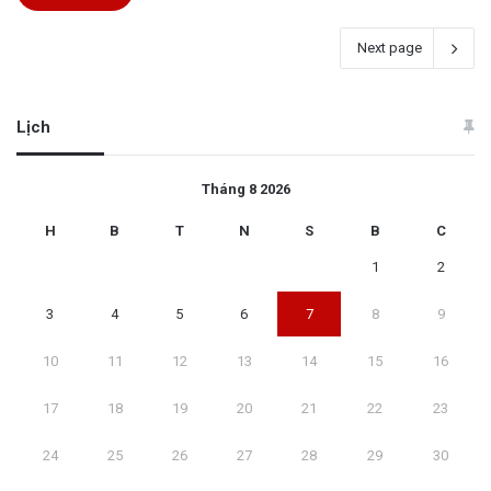
Next page
Lịch
Tháng 8 2026
H
B
T
N
S
B
C
1
2
3
4
5
6
7
8
9
10
11
12
13
14
15
16
17
18
19
20
21
22
23
24
25
26
27
28
29
30