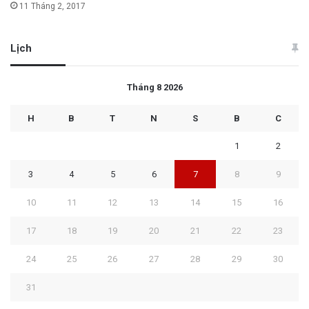
11 Tháng 2, 2017
Lịch
Tháng 8 2026
H
B
T
N
S
B
C
1
2
3
4
5
6
7
8
9
10
11
12
13
14
15
16
17
18
19
20
21
22
23
24
25
26
27
28
29
30
31