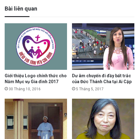
Bài liên quan
Giới thiệu Logo chính thức cho
Dư âm chuyến đi đầy bất trắc
Năm Mục vụ Gia đình 2017
của Đức Thánh Cha tại Ai Cập
30 Tháng 10, 2016
5 Tháng 5, 2017