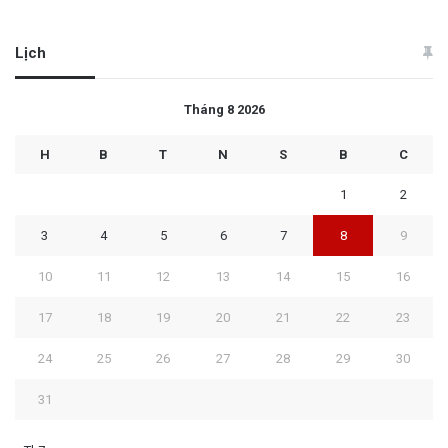
Lịch
Tháng 8 2026
H
B
T
N
S
B
C
1
2
3
4
5
6
7
8
9
10
11
12
13
14
15
16
17
18
19
20
21
22
23
24
25
26
27
28
29
30
31