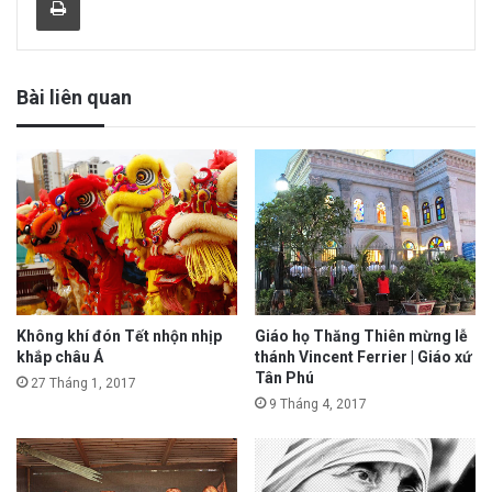
Bài liên quan
Không khí đón Tết nhộn nhịp
Giáo họ Thăng Thiên mừng lễ
khắp châu Á
thánh Vincent Ferrier | Giáo xứ
Tân Phú
27 Tháng 1, 2017
9 Tháng 4, 2017