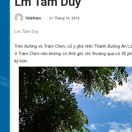
Lm Tâm Duy
Téléfranc
21 Tháng 10, 2016
Lm Tâm Duy
Trên đường vô Tràm Chim, cố ý ghé nhìn Thánh đường An Lo
ở Tràm Chim nên không có thời giờ, chỉ thoáng qua có 30 phút
kỷ hơn.