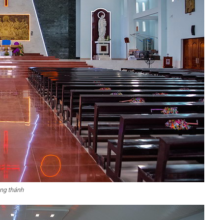
ng thánh