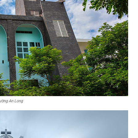
ường An Long