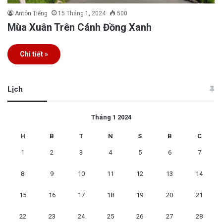
Antôn Tiếng
15 Tháng 1, 2024
500
Mùa Xuân Trên Cánh Đồng Xanh
Chi tiết »
Lịch
Tháng 1 2024
H
B
T
N
S
B
C
1
2
3
4
5
6
7
8
9
10
11
12
13
14
15
16
17
18
19
20
21
22
23
24
25
26
27
28