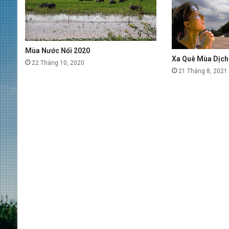
Mùa Nước Nổi 2020
Xa Quê Mùa Dịch 
22 Tháng 10, 2020
21 Tháng 8, 2021