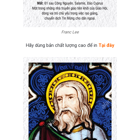
Franc Lee
Hãy dùng bản chất lượng cao để in
Tại đây