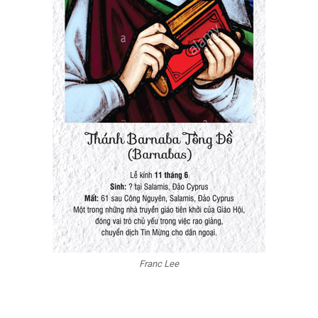
Franc Lee