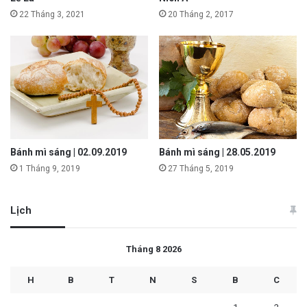
22 Tháng 3, 2021
20 Tháng 2, 2017
Bánh mì sáng | 02.09.2019
Bánh mì sáng | 28.05.2019
1 Tháng 9, 2019
27 Tháng 5, 2019
Lịch
Tháng 8 2026
H
B
T
N
S
B
C