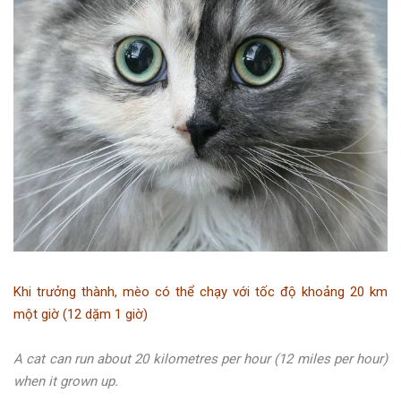
Khi trưởng thành, mèo có thể chạy với tốc độ khoảng 20 km
một giờ (12 dặm 1 giờ)
A cat can run about 20 kilometres per hour (12 miles per hour)
when it grown up.