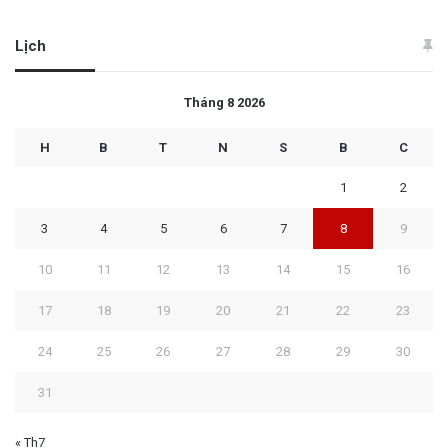
Lịch
Tháng 8 2026
H
B
T
N
S
B
C
1
2
3
4
5
6
7
8
9
10
11
12
13
14
15
16
17
18
19
20
21
22
23
24
25
26
27
28
29
30
31
« Th7