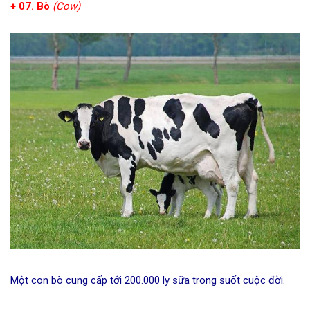
+ 07. Bò
(Cow)
Một con bò cung cấp tới 200.000 ly sữa trong suốt cuộc đời.