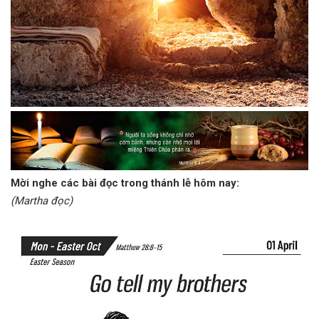
Mời nghe các bài đọc trong thánh lễ hôm nay:
(Martha đọc)