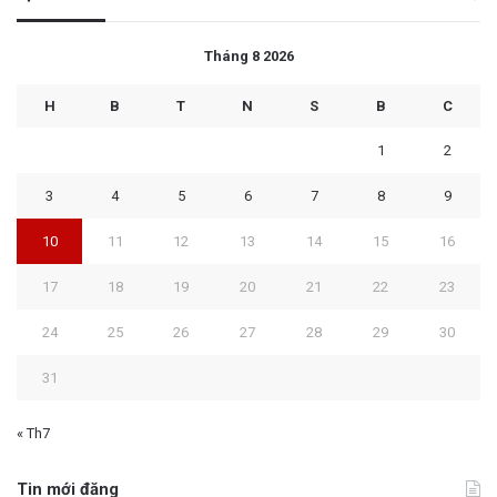
Tháng 8 2026
H
B
T
N
S
B
C
1
2
3
4
5
6
7
8
9
10
11
12
13
14
15
16
17
18
19
20
21
22
23
24
25
26
27
28
29
30
31
« Th7
Tin mới đăng