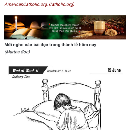
AmericanCatholic.org, Catholic.org)
Mời nghe các bài đọc trong thánh lễ hôm nay:
(Martha đọc)