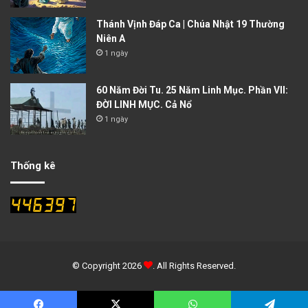
Thánh Vịnh Đáp Ca | Chúa Nhật 19 Thường
Niên A
1 ngày
60 Năm Đời Tu. 25 Năm Linh Mục. Phần VII:
ĐỜI LINH MỤC. Cả Nổ
1 ngày
Thống kê
© Copyright 2026
. All Rights Reserved.