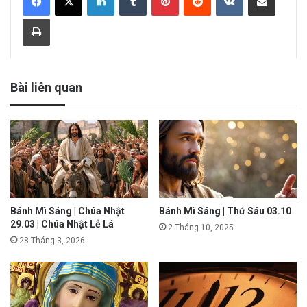
Print
Bài liên quan
Bánh Mì Sáng | Chúa Nhật
Bánh Mì Sáng | Thứ Sáu 03.10
29.03 | Chúa Nhật Lễ Lá
2 Tháng 10, 2025
28 Tháng 3, 2026