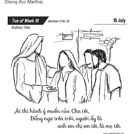
(Giọng đọc Martha)