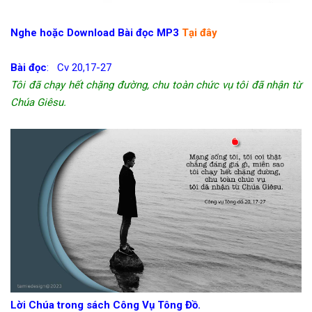
Nghe hoặc Download Bài đọc MP3
Tại đây
Bài đọc
: Cv 20,17-27
Tôi đã chạy hết chặng đường, chu toàn chức vụ tôi đã nhận từ
Chúa Giêsu.
Lời Chúa trong sách Công Vụ Tông Đồ.