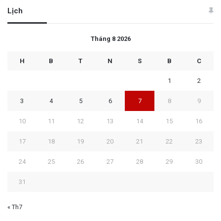
Lịch
Tháng 8 2026
H
B
T
N
S
B
C
1
2
3
4
5
6
7
8
9
10
11
12
13
14
15
16
17
18
19
20
21
22
23
24
25
26
27
28
29
30
31
« Th7