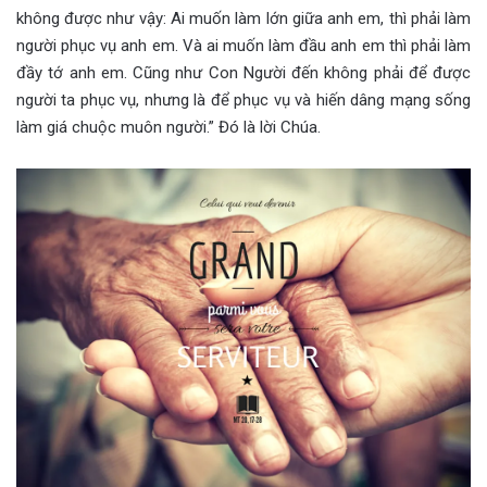
không được như vậy: Ai muốn làm lớn giữa anh em, thì phải làm
người phục vụ anh em. Và ai muốn làm đầu anh em thì phải làm
đầy tớ anh em. Cũng như Con Người đến không phải để được
người ta phục vụ, nhưng là để phục vụ và hiến dâng mạng sống
làm giá chuộc muôn người.” Đó là lời Chúa.