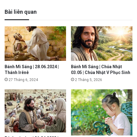
Bài liên quan
Bánh Mì Sáng | 28.06.2024 |
Bánh Mì Sáng | Chúa Nhật
Thánh Irênê
03.05 | Chúa Nhật V Phục Sinh
27 Tháng 6, 2024
2 Tháng 5, 2026