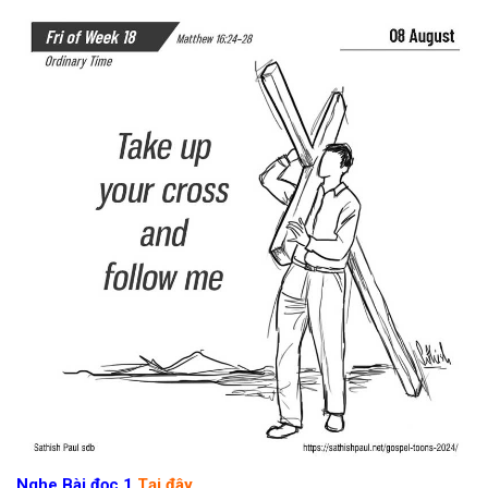
Nghe Bài đọc 1
Tại đây