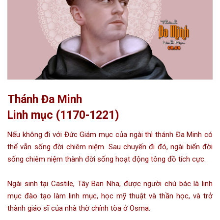
Thánh Đa Minh
Linh mục (1170-1221)
Nếu không đi với Đức Giám mục của ngài thì thánh Đa Minh có
thể vẫn sống đời chiêm niệm. Sau chuyến đi đó, ngài biến đời
sống chiêm niệm thành đời sống hoạt động tông đồ tích cực.
Ngài sinh tại Castile, Tây Ban Nha, được người chú bác là linh
mục đào tạo làm linh mục, học mỹ thuật và thần học, và trở
thành giáo sĩ của nhà thờ chính tòa ở Osma.