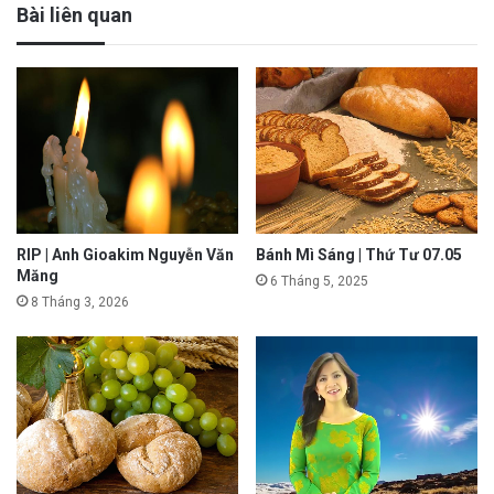
Bài liên quan
RIP | Anh Gioakim Nguyễn Văn
Bánh Mì Sáng | Thứ Tư 07.05
Măng
6 Tháng 5, 2025
8 Tháng 3, 2026