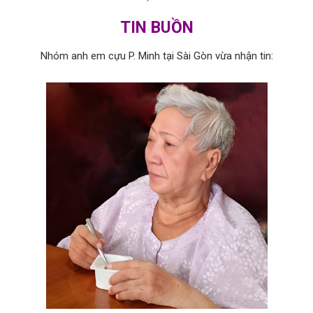
TIN BUỒN
Nhóm anh em cựu P. Minh tại Sài Gòn vừa nhận tin: