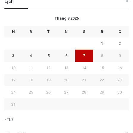
Lịch
Tháng 8 2026
H
B
T
N
S
B
C
1
2
3
4
5
6
7
8
9
10
11
12
13
14
15
16
17
18
19
20
21
22
23
24
25
26
27
28
29
30
31
« Th7