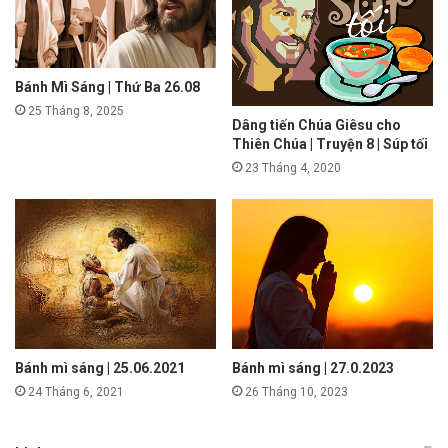
Bánh Mì Sáng | Thứ Ba 26.08
25 Tháng 8, 2025
Dâng tiến Chúa Giêsu cho
Thiên Chúa | Truyện 8 | Súp tối
23 Tháng 4, 2020
Bánh mì sáng | 25.06.2021
Bánh mì sáng | 27.0.2023
24 Tháng 6, 2021
26 Tháng 10, 2023